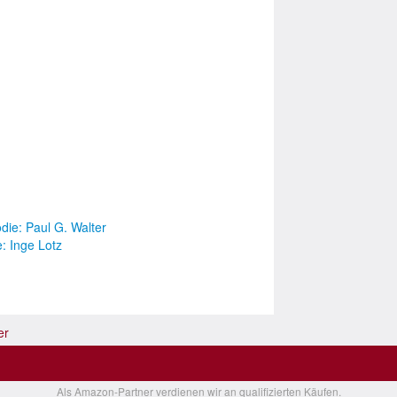
odie: Paul G. Walter
: Inge Lotz
er
Als Amazon-Partner verdienen wir an qualifizierten Käufen.