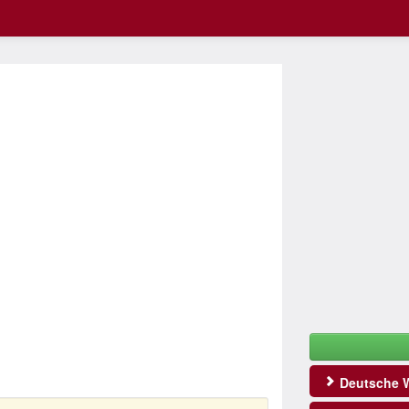
Deutsche W