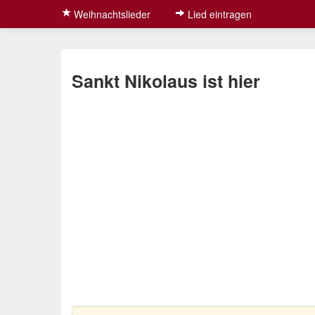
Weihnachtslieder
Lied eintragen
Sankt Nikolaus ist hier